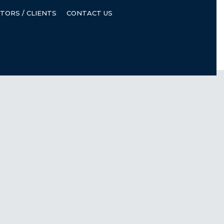
ORS / CLIENTS
CONTACT US