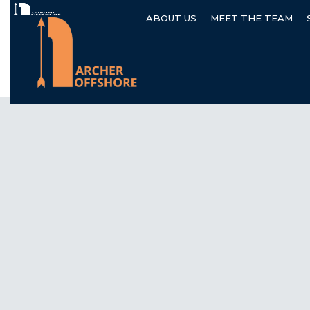
ABOUT US
MEET THE TEAM