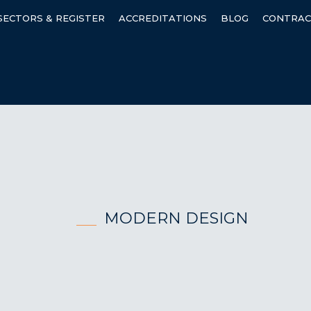
SECTORS & REGISTER
ACCREDITATIONS
BLOG
CONTRACT
MODERN DESIGN